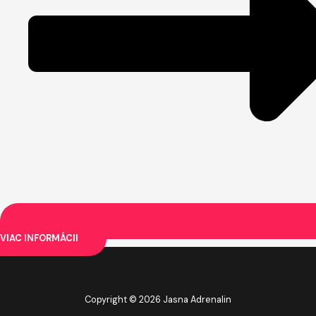
VIAC INFORMÁCII
Copyright © 2026 Jasna Adrenalin