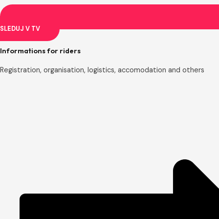
SLEDUJ V TV
Informations for riders
Registration, organisation, logistics, accomodation and others